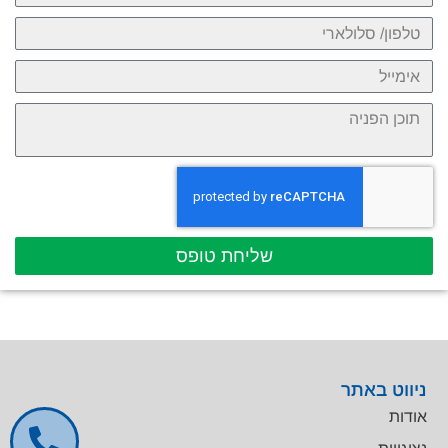
שליחת טופס
ניווט באתר
אודות