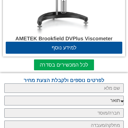
AMETEK Brookfield DVPlus Viscometer
למידע נוסף
לכל המכשירים בסדרה
לפרטים נוספים ולקבלת הצעת מחיר