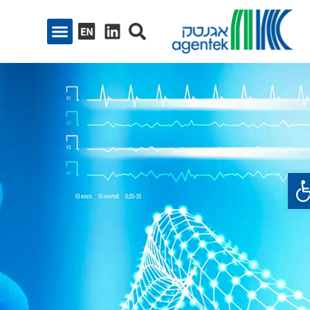
ח סרגל נגישות