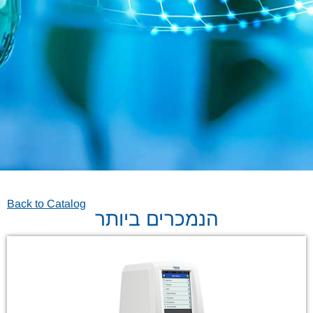
Back to Catalog
הנמכרים ביותר